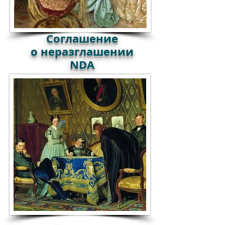
Соглашение
о неразглашении
NDA