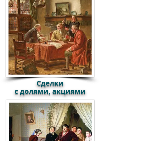
Сделки
с долями, акциями