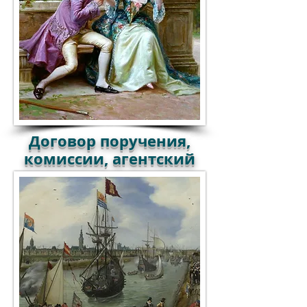
Договор поручения,
комиссии, агентский