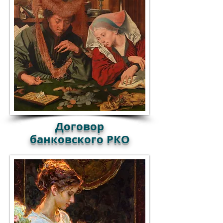
Договор
банковского РКО