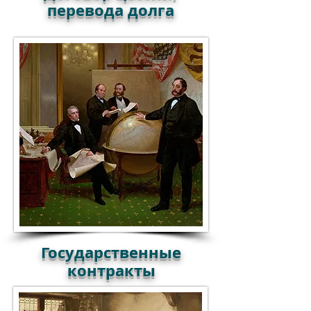
перевода долга
Государственные
контракты