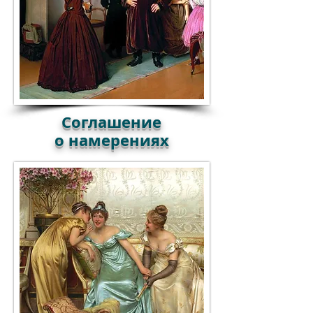
Соглашение
о намерениях