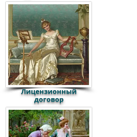
Лицензионный
договор