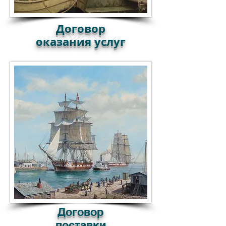
Договор
оказания услуг
Договор
поставки