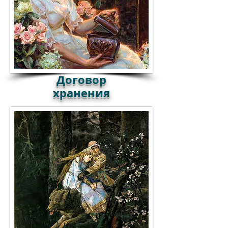
Договор
хранения