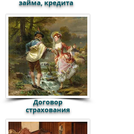
займа, кредита
Договор
страхования