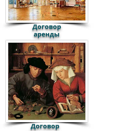
Договор
аренды
Договор