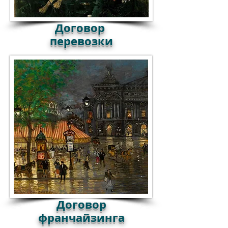
Договор
перевозки
Договор
франчайзинга