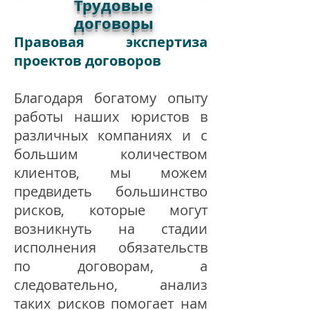
Трудовые
договоры
Правовая экспертиза
проектов договоров
Благодаря богатому опыту
работы наших юристов в
различных компаниях и с
большим количеством
клиентов, мы можем
предвидеть большинство
рисков, которые могут
возникнуть на стадии
исполнения обязательств
по договорам, а
следовательно, анализ
таких рисков помогает нам