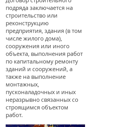
Договор строительного
подряда заключается на
строительство или
реконструкцию
предприятия, здания (в том
числе жилого дома),
сооружения или иного
объекта, выполнения работ
по капитальному ремонту
зданий и сооружений, а
также на выполнение
монтажных,
пусконаладочных и иных
неразрывно связанных со
строящимся объектом
работ.