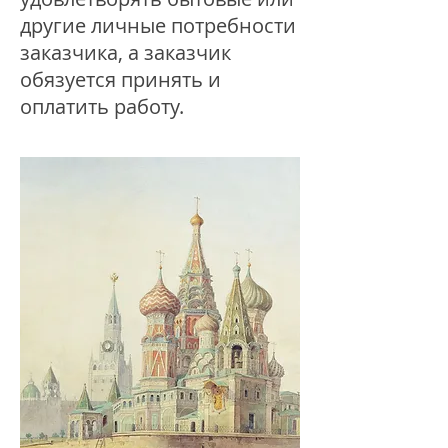
другие личные потребности
заказчика, а заказчик
обязуется принять и
оплатить работу.