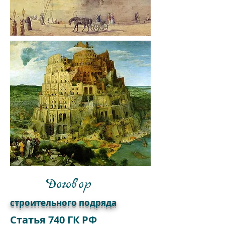
Договор
строительного подряда
Статья 740 ГК РФ