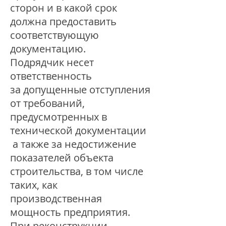
сторон и в какой срок
должна предоставить
соответствующую
документацию.
Подрядчик несет
ответственность
за допущенные отступления
от требований,
предусмотренных в
технической документации
а также за недостижение
показателей объекта
строительства, в том числе
таких, как
производственная
мощность предприятия.
При реконструкции