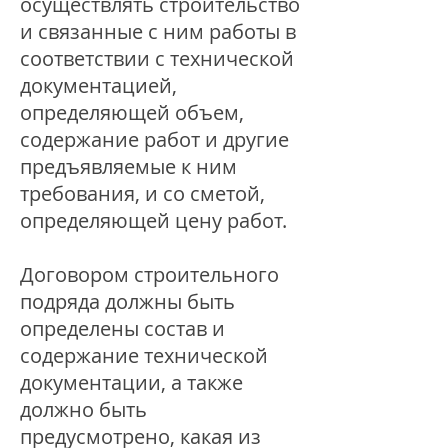
осуществлять строительство
и связанные с ним работы в
соответствии с технической
документацией,
определяющей объем,
содержание работ и другие
предъявляемые к ним
требования, и со сметой,
определяющей цену работ.
Договором строительного
подряда должны быть
определены состав и
содержание технической
документации, а также
должно быть
предусмотрено, какая из