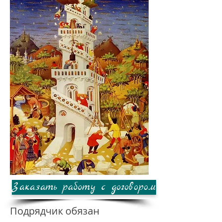
Заказать работу с договором
Подрядчик обязан