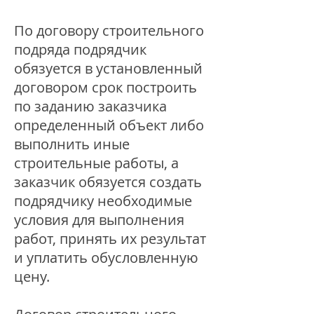
По договору строительного
подряда подрядчик
обязуется в установленный
договором срок построить
по заданию заказчика
определенный объект либо
выполнить иные
строительные работы, а
заказчик обязуется создать
подрядчику необходимые
условия для выполнения
работ, принять их результат
и уплатить обусловленную
цену.