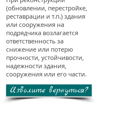
(обновлении, перестройке,
реставрации и т.п.) здания
или сооружения на
подрядчика возлагается
ответственность за
снижение или потерю
прочности, устойчивости,
надежности здания,
сооружения или его части.
Изволите вернуться?