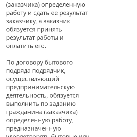
(заказчика) определенную
работу и сдать ее результат
заказчику, а заказчик
обязуется принять
результат работы и
оплатить его.
По договору бытового
подряда подрядчик,
осуществляющий
предпринимательскую
деятельность, обязуется
выполнить по заданию
гражданина (заказчика)
определенную работу,
предназначенную
удовлетворять бытовые или