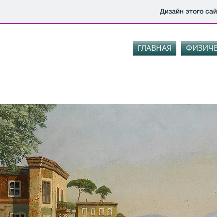
Дизайн этого са
ГЛАВНАЯ
ФИЗИЧ
город Москва, у