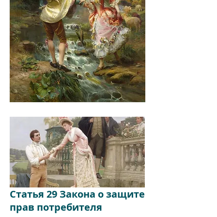
Статья 29 Закона о защите
прав потребителя