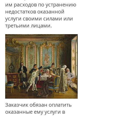
им расходов по устранению
недостатков оказанной
услуги своими силами или
третьими лицами.
Заказчик обязан оплатить
оказанные ему услуги в