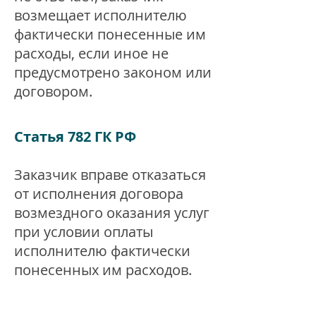
возмещает исполнителю
фактически понесенные им
расходы, если иное не
предусмотрено законом или
договором.
Статья 782 ГК РФ
Заказчик вправе отказаться
от исполнения договора
возмездного оказания услуг
при условии оплаты
исполнителю фактически
понесенных им расходов.
Исполнитель вправе