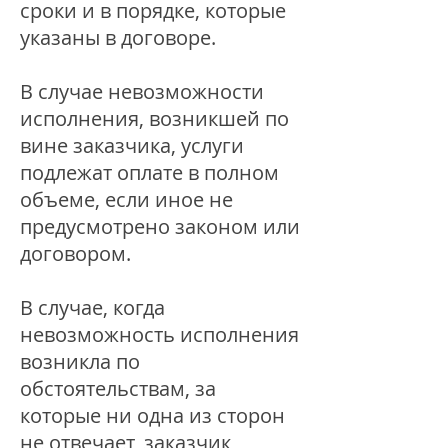
сроки и в порядке, которые
указаны в договоре.
В случае невозможности
исполнения, возникшей по
вине заказчика, услуги
подлежат оплате в полном
объеме, если иное не
предусмотрено законом или
договором.
В случае, когда
невозможность исполнения
возникла по
обстоятельствам, за
которые ни одна из сторон
не отвечает, заказчик