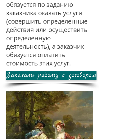
обязуется по заданию
заказчика оказать услуги
(совершить определенные
действия или осуществить
определенную
деятельность), а заказчик
обязуется оплатить
стоимость этих услуг.
Заказать работу с договором