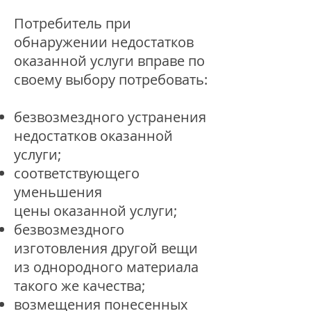
Потребитель при
обнаружении недостатков
оказанной услуги вправе по
своему выбору потребовать:
безвозмездного устранения
недостатков оказанной
услуги;
соответствующего
уменьшения
цены оказанной услуги;
безвозмездного
изготовления другой вещи
из однородного материала
такого же качества;
возмещения понесенных